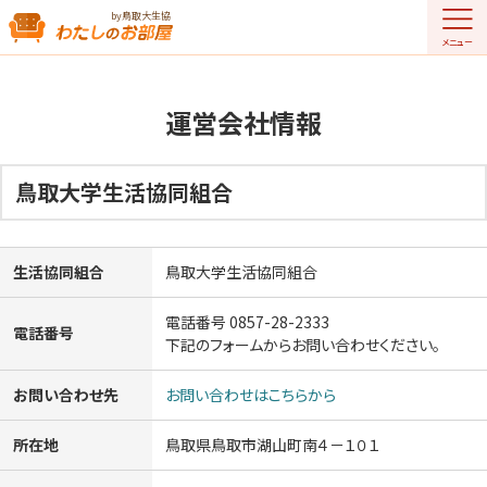
by鳥取大生協
メニュー
運営会社情報
鳥取大学生活協同組合
生活協同組合
鳥取大学生活協同組合
電話番号 0857-28-2333
電話番号
下記のフォームからお問い合わせください。
お問い合わせ先
お問い合わせはこちらから
所在地
鳥取県鳥取市湖山町南４－１０１