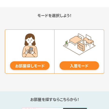
モードを選択しよう！
お部屋探しモード
入居モード
お部屋を探すならこちらから！